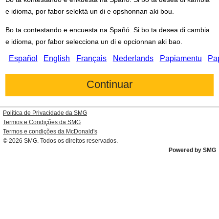
e idioma, por fabor selektá un di e opshonnan aki bou.
Bo ta contestando e encuesta na Spañó. Si bo ta desea di cambia
e idioma, por fabor selecciona un di e opcionnan aki bao.
Español
English
Français
Nederlands
Papiamentu
Pa
Política de Privacidade da SMG
Termos e Condições da SMG
Termos e condições da
McDonald's
© 2026
SMG
. Todos os direitos reservados.
Powered by SMG