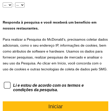
Hora
Minuto
:
Responda à pesquisa e você receberá um benefício em
nossos restaurantes.
Para realizar a Pesquisa do
McDonald's
, precisamos coletar dados
adicionais, como o seu endereço IP, informações de cookies, bem
como atributos de software e hardware. Usamos os dados para
fornecer pesquisas, realizar pesquisas de mercado e analisar o
seu uso da Pesquisa. Ao clicar em Início, você concorda com o
uso de cookies e outras tecnologias de coleta de dados pelo SMG.
Li e estou de acordo com os termos e
condições da pesquisa.