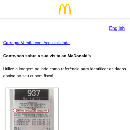
English
Carregar Versão com Acessibilidade
Conte-nos sobre a sua visita ao
McDonald's
Utilize a imagem ao lado como referência para identificar os dados
abaixo no seu cupom fiscal.