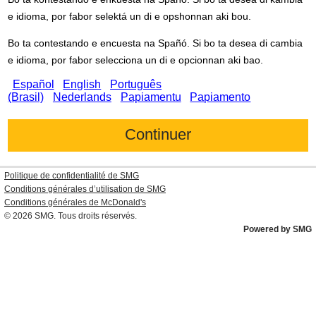
e idioma, por fabor selektá un di e opshonnan aki bou.
Bo ta contestando e encuesta na Spañó. Si bo ta desea di cambia
e idioma, por fabor selecciona un di e opcionnan aki bao.
Español
English
Português
(Brasil)
Nederlands
Papiamentu
Papiamento
Politique de confidentialité de SMG
Conditions générales d’utilisation de SMG
Conditions générales de
McDonald's
© 2026
SMG
. Tous droits réservés.
Powered by SMG